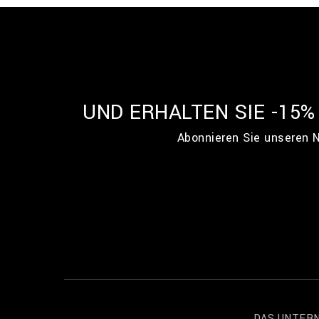
UND ERHALTEN SIE -15
Abonnieren Sie unseren N
DAS UNTER