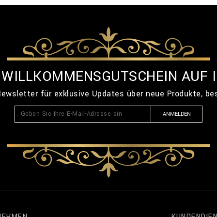
% WILLKOMMENSGUTSCHEIN AUF 
ewsletter für exklusive Updates über neue Produkte, b
ANMELDEN
NEHMEN
KUNDENDIE