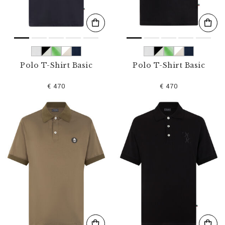
Polo T-Shirt Basic
Polo T-Shirt Basic
€ 470
€ 470