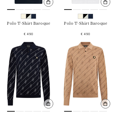
Polo T-Shirt Baroque
Polo T-Shirt Baroque
€ 490
€ 490