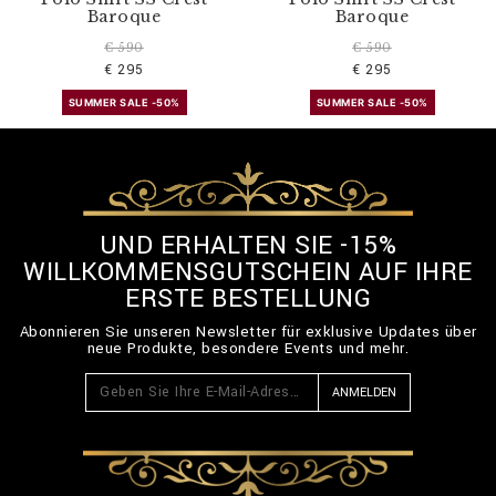
Baroque
Baroque
€ 590
€ 590
€ 295
€ 295
SUMMER SALE -50%
SUMMER SALE -50%
UND ERHALTEN SIE -15%
WILLKOMMENSGUTSCHEIN AUF IHRE
ERSTE BESTELLUNG
Abonnieren Sie unseren Newsletter für exklusive Updates über
neue Produkte, besondere Events und mehr.
ANMELDEN