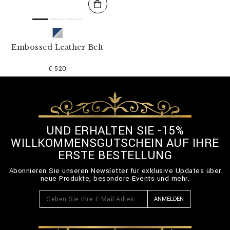
Embossed Leather Belt
€ 520
UND ERHALTEN SIE -15%
WILLKOMMENSGUTSCHEIN AUF IHRE
ERSTE BESTELLUNG
Abonnieren Sie unseren Newsletter für exklusive Updates über
neue Produkte, besondere Events und mehr.
ANMELDEN