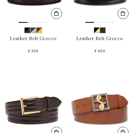
Leather Belt Crocco
Leather Belt Crocco
€ 550
€ 650