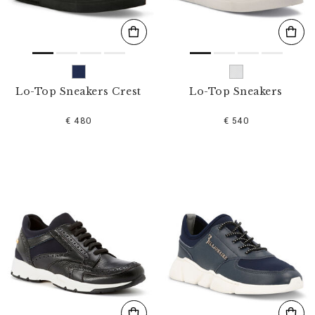
Lo-Top Sneakers Crest
Lo-Top Sneakers
€ 480
€ 540