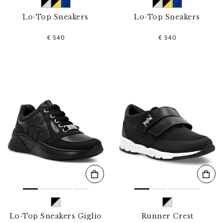
Lo-Top Sneakers
Lo-Top Sneakers
€ 540
€ 540
Lo-Top Sneakers Giglio
Runner Crest