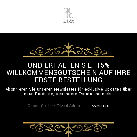
Lädt
UND ERHALTEN SIE -15%
WILLKOMMENSGUTSCHEIN AUF IHRE
ERSTE BESTELLUNG
Abonnieren Sie unseren Newsletter für exklusive Updates über
neue Produkte, besondere Events und mehr.
ANMELDEN