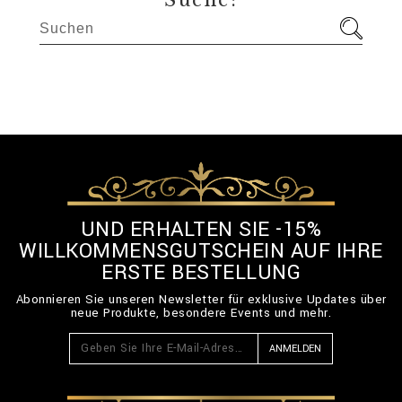
Suche:
UND ERHALTEN SIE -15%
WILLKOMMENSGUTSCHEIN AUF IHRE
ERSTE BESTELLUNG
Abonnieren Sie unseren Newsletter für exklusive Updates über
neue Produkte, besondere Events und mehr.
ANMELDEN