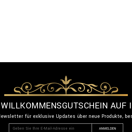
% WILLKOMMENSGUTSCHEIN AUF 
ewsletter für exklusive Updates über neue Produkte, b
ANMELDEN