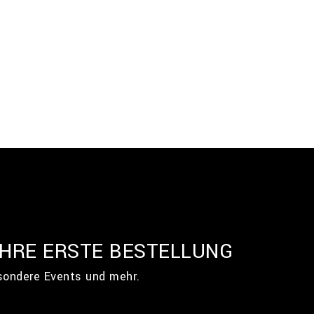
IHRE ERSTE BESTELLUNG
esondere Events und mehr.