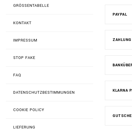
GRÖSSENTABELLE
PAYPAL
KONTAKT
ZAHLUNG
IMPRESSUM
STOP FAKE
BANKÜBE
FAQ
KLARNA P
DATENSCHUTZBESTIMMUNGEN
COOKIE POLICY
GUTSCHE
LIEFERUNG