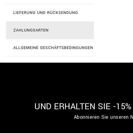
LIEFERUNG UND RÜCKSENDUNG
ZAHLUNGSARTEN
ALLGEMEINE GESCHÄFTSBEDINGUNGEN
UND ERHALTEN SIE -15
Abonnieren Sie unseren N