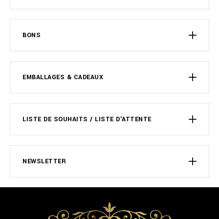
BONS
EMBALLAGES & CADEAUX
LISTE DE SOUHAITS / LISTE D'ATTENTE
NEWSLETTER