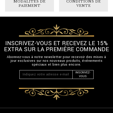
MODALITÉS DE
CONDITIONS DE
PAIEMENT
VENTE
INSCRIVEZ-VOUS ET RECEVEZ LE 15%
EXTRA SUR LA PREMIÈRE COMMANDE
Abonnez-vous à notre newsletter pour recevoir des mises à
jour exclusives sur nos nouveaux produits, événements
spéciaux et bien plus encore.
INSCRIVEZ-
VOUS