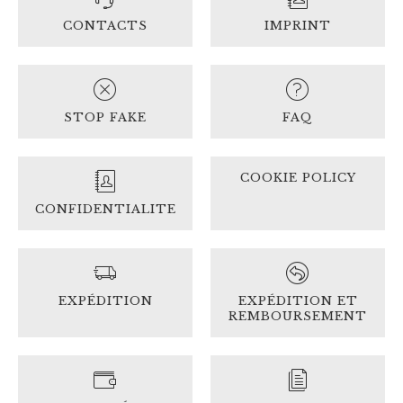
CONTACTS
IMPRINT
STOP FAKE
FAQ
COOKIE POLICY
CONFIDENTIALITE
EXPÉDITION
EXPÉDITION ET
REMBOURSEMENT