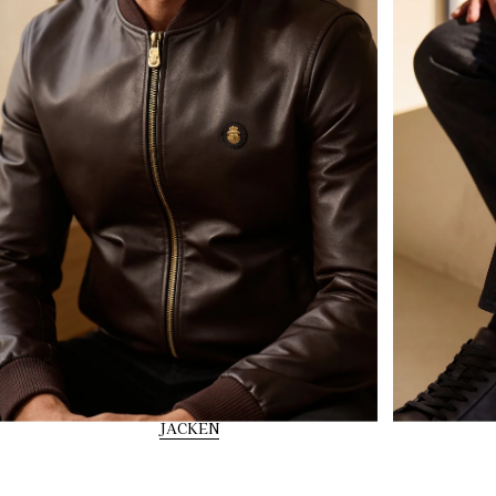
JACKEN