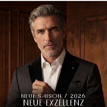
NEUE SAISON / 2026
NEUE EXZELLENZ