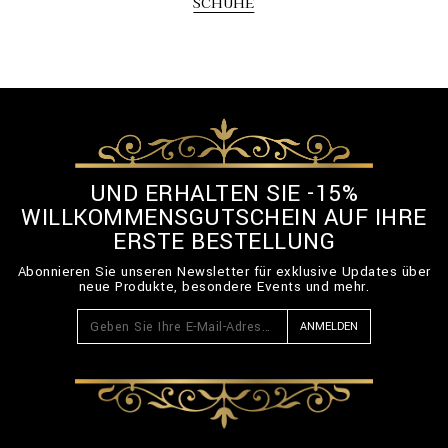
SCHUHE
UND ERHALTEN SIE -15%
WILLKOMMENSGUTSCHEIN AUF IHRE
ERSTE BESTELLUNG
Abonnieren Sie unseren Newsletter für exklusive Updates über
neue Produkte, besondere Events und mehr.
ANMELDEN