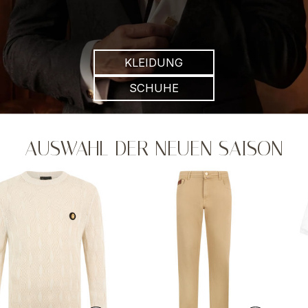
KLEIDUNG
SCHUHE
AUSWAHL DER NEUEN SAISON