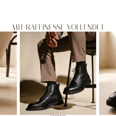
MIT RAFFINESSE VOLLENDET