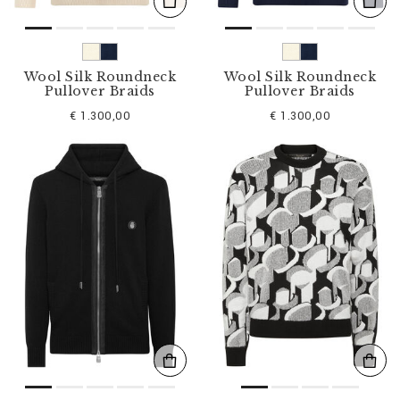
Wool Silk Roundneck
Wool Silk Roundneck
Pullover Braids
Pullover Braids
€ 1.300,00
€ 1.300,00