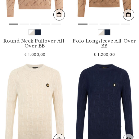
Round Neck Pullover All-
Polo Longsleeve All-Over
Over BB
BB
€ 1.000,00
€ 1.200,00