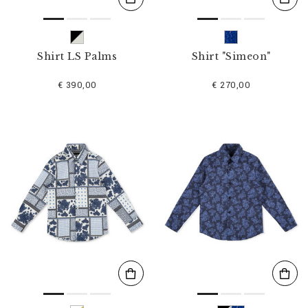
Shirt LS Palms
Shirt "Simeon"
€ 390,00
€ 270,00