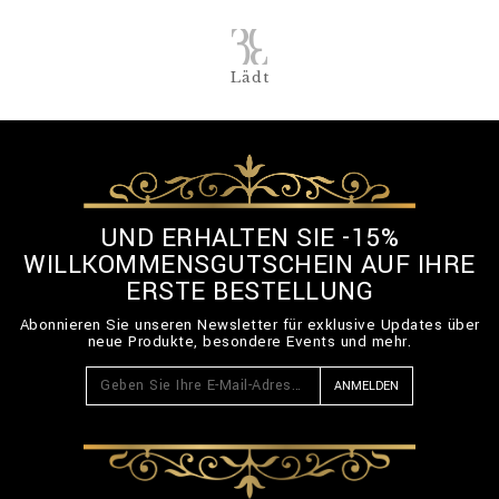
Lädt
UND ERHALTEN SIE -15%
WILLKOMMENSGUTSCHEIN AUF IHRE
ERSTE BESTELLUNG
Abonnieren Sie unseren Newsletter für exklusive Updates über
neue Produkte, besondere Events und mehr.
ANMELDEN