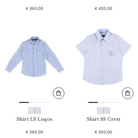
€ 390,00
€ 420,00
Shirt LS Logos
Shirt SS Crest
€ 390,00
€ 300,00