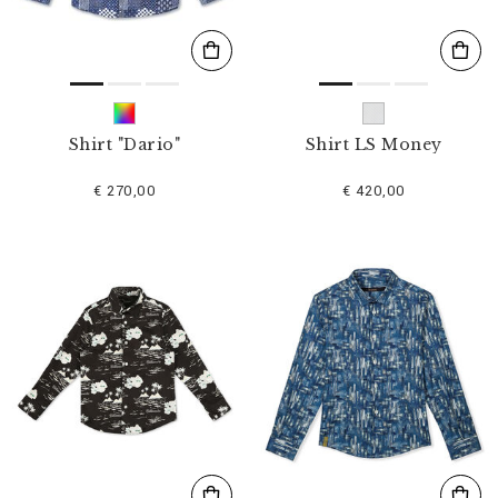
Shirt "Dario"
Shirt LS Money
€ 270,00
€ 420,00