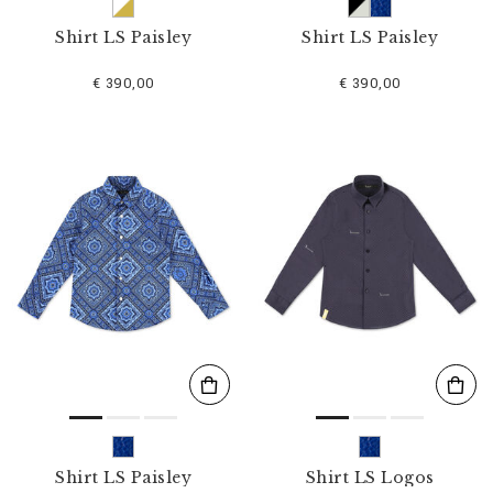
Shirt LS Paisley
Shirt LS Paisley
€ 390,00
€ 390,00
Shirt LS Paisley
Shirt LS Logos