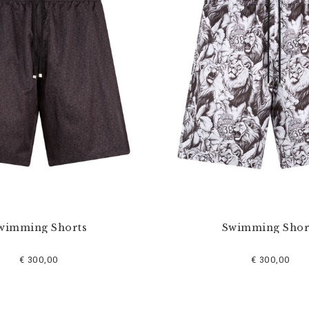
wimming Shorts
Swimming Shor
€ 300,00
€ 300,00