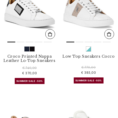
Croco Printed Nappa
Low Top Sneakers Cocco
Leather Lo-Top Sneakers
€ 770,00
€ 740,00
€ 385,00
€ 370,00
SUMMER SALE -50%
SUMMER SALE -50%