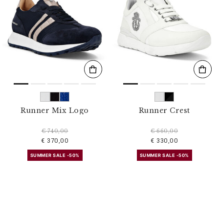
Runner Mix Logo
Runner Crest
€ 740,00
€ 660,00
€ 370,00
€ 330,00
SUMMER SALE -50%
SUMMER SALE -50%