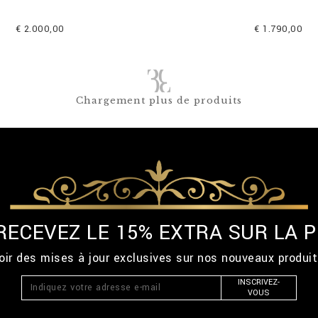
€ 2.000,00
€ 1.790,00
Chargement plus de produits
 RECEVEZ LE 15% EXTRA SUR LA
ir des mises à jour exclusives sur nos nouveaux produi
INSCRIVEZ-
VOUS