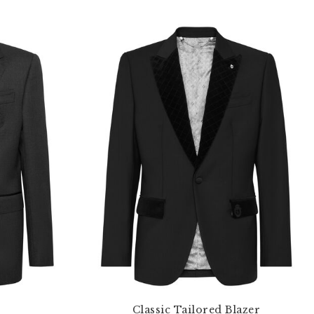
Classic Tailored Blazer