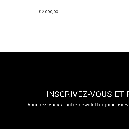
€ 2.000,00
INSCRIVEZ-VOUS ET
Abonnez-vous à notre newsletter pour recevo