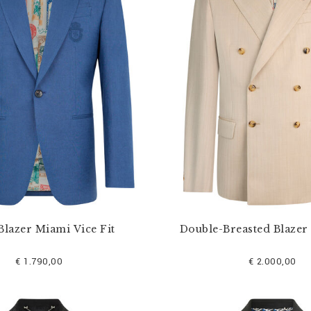
Blazer Miami Vice Fit
Double-Breasted Blazer
€ 1.790,00
€ 2.000,00