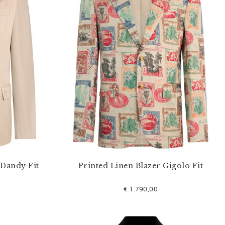
 Dandy Fit
Printed Linen Blazer Gigolo Fit
€ 1.790,00