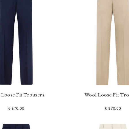
 Loose Fit Trousers
Wool Loose Fit Tro
€ 870,00
€ 870,00