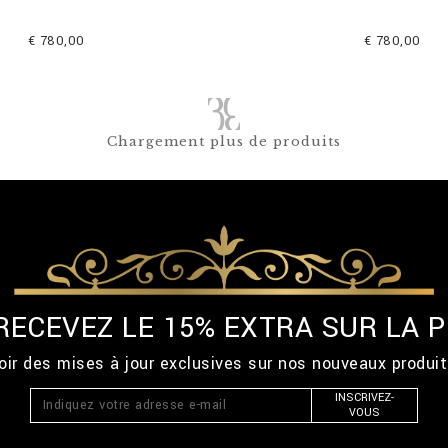
€ 780,00
€ 780,00
Chargement plus de produits
 RECEVEZ LE 15% EXTRA SUR LA
ir des mises à jour exclusives sur nos nouveaux produi
INSCRIVEZ-
VOUS