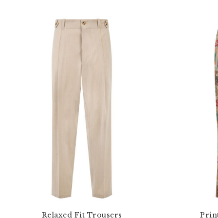
Relaxed Fit Trousers
Prin