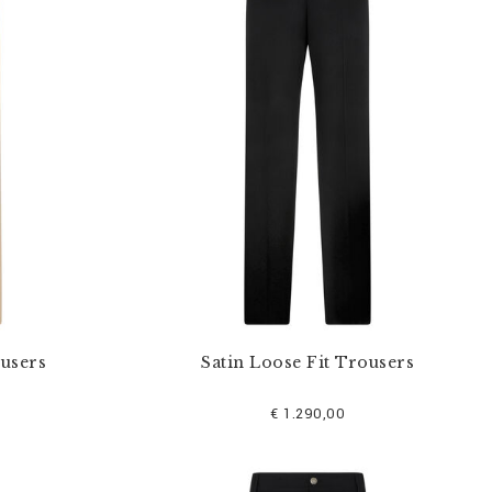
users
Satin Loose Fit Trousers
€ 1.290,00