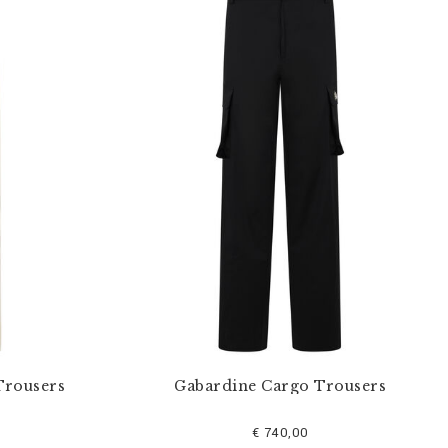
Trousers
Gabardine Cargo Trousers
€ 740,00