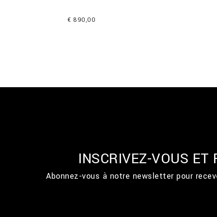
€ 890,00
INSCRIVEZ-VOUS ET
Abonnez-vous à notre newsletter pour recevo