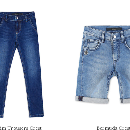
im Trousers Crest
Bermuda Cres