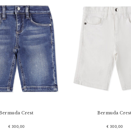
Bermuda Crest
Bermuda Cres
€ 300,00
€ 300,00