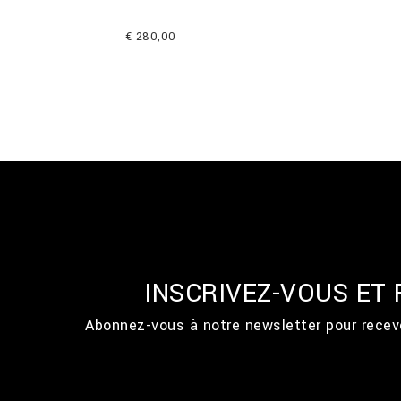
€ 280,00
INSCRIVEZ-VOUS ET
Abonnez-vous à notre newsletter pour recevo