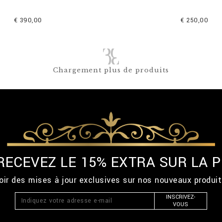
€ 390,00
€ 250,00
Chargement plus de produits
 RECEVEZ LE 15% EXTRA SUR LA
ir des mises à jour exclusives sur nos nouveaux produi
INSCRIVEZ-
VOUS