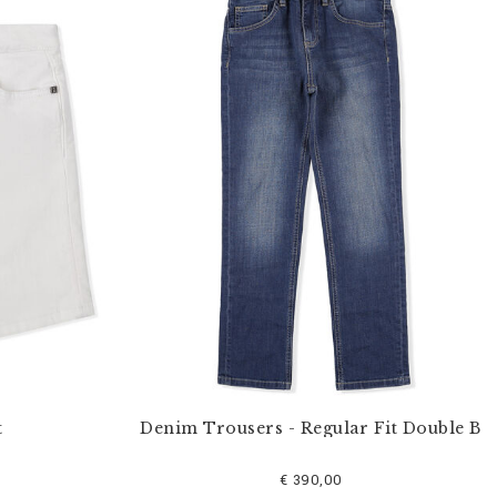
t
Denim Trousers - Regular Fit Double B
€ 390,00