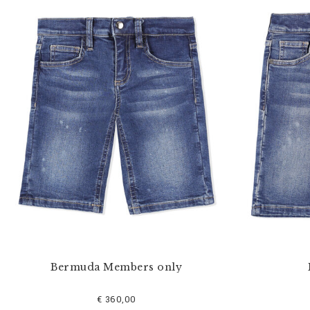
Bermuda Members only
€ 360,00