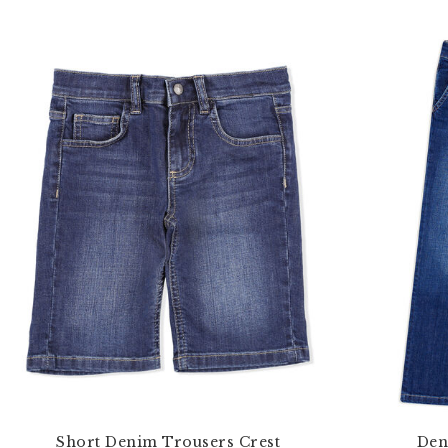
Short Denim Trousers Crest
Den