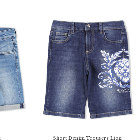
t
Short Denim Trousers Lion