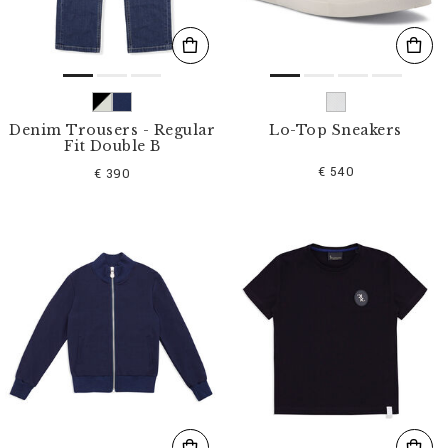
Denim Trousers - Regular
Lo-Top Sneakers
Fit Double B
€ 540
€ 390