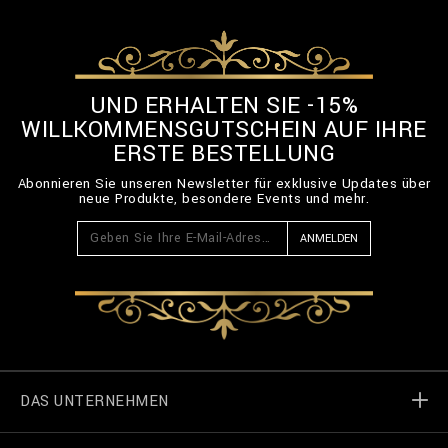
UND ERHALTEN SIE -15%
WILLKOMMENSGUTSCHEIN AUF IHRE
ERSTE BESTELLUNG
Abonnieren Sie unseren Newsletter für exklusive Updates über
neue Produkte, besondere Events und mehr.
ANMELDEN
DAS UNTERNEHMEN