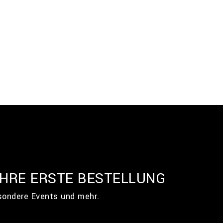
IHRE ERSTE BESTELLUNG
esondere Events und mehr.