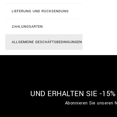
LIEFERUNG UND RÜCKSENDUNG
ZAHLUNGSARTEN
ALLGEMEINE GESCHÄFTSBEDINGUNGEN
UND ERHALTEN SIE -15
Abonnieren Sie unseren N