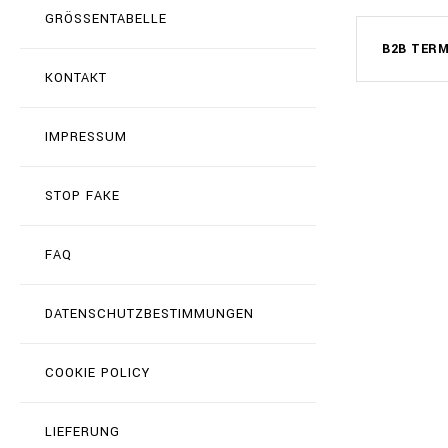
GRÖSSENTABELLE
B2B TER
KONTAKT
IMPRESSUM
STOP FAKE
FAQ
DATENSCHUTZBESTIMMUNGEN
COOKIE POLICY
LIEFERUNG