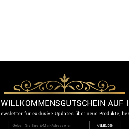
% WILLKOMMENSGUTSCHEIN AUF 
ewsletter für exklusive Updates über neue Produkte, b
ANMELDEN