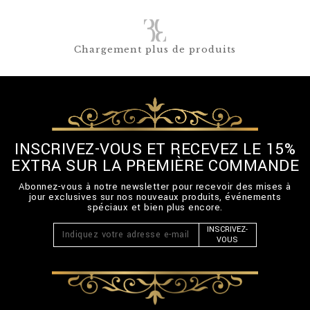
Chargement plus de produits
INSCRIVEZ-VOUS ET RECEVEZ LE 15%
EXTRA SUR LA PREMIÈRE COMMANDE
Abonnez-vous à notre newsletter pour recevoir des mises à
jour exclusives sur nos nouveaux produits, événements
spéciaux et bien plus encore.
INSCRIVEZ-
VOUS