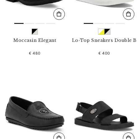
Moccasin Elegant
Lo-Top Sneakers Double B
€ 480
€ 400