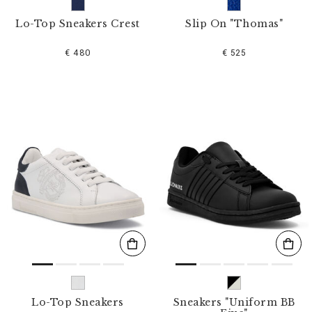
Lo-Top Sneakers Crest
Slip On "Thomas"
€ 480
€ 525
Lo-Top Sneakers
Sneakers "Uniform BB