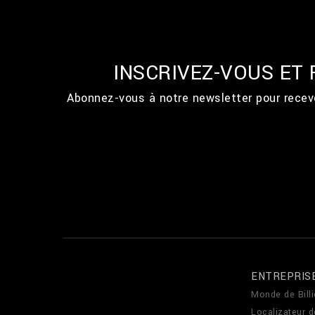
INSCRIVEZ-VOUS ET
Abonnez-vous à notre newsletter pour recevo
ENTREPRIS
Monde de Billi
Localizateur 