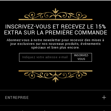
INSCRIVEZ-VOUS ET RECEVEZ LE 15%
EXTRA SUR LA PREMIÈRE COMMANDE
Abonnez-vous à notre newsletter pour recevoir des mises à
jour exclusives sur nos nouveaux produits, événements
spéciaux et bien plus encore.
INSCRIVEZ-
VOUS
ENTREPRISE