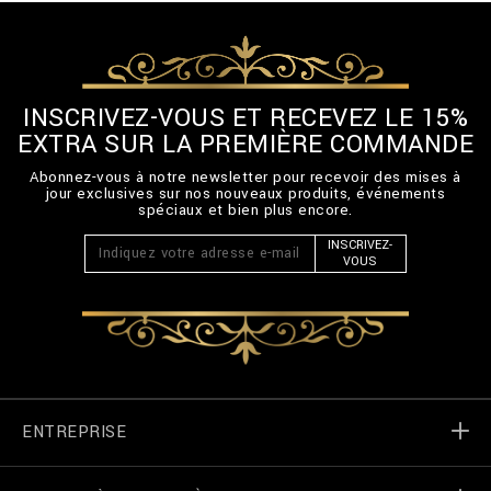
INSCRIVEZ-VOUS ET RECEVEZ LE 15%
EXTRA SUR LA PREMIÈRE COMMANDE
Abonnez-vous à notre newsletter pour recevoir des mises à
jour exclusives sur nos nouveaux produits, événements
spéciaux et bien plus encore.
INSCRIVEZ-
VOUS
ENTREPRISE