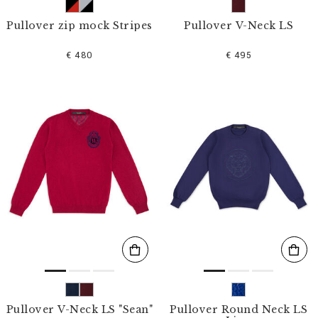
Pullover zip mock Stripes
Pullover V-Neck LS
€ 480
€ 495
Pullover V-Neck LS "Sean"
Pullover Round Neck LS