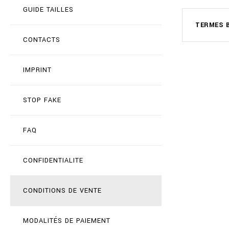
GUIDE TAILLES
TERMES 
CONTACTS
IMPRINT
STOP FAKE
FAQ
CONFIDENTIALITE
CONDITIONS DE VENTE
MODALITÉS DE PAIEMENT