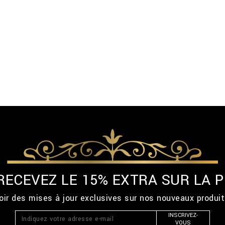
 RECEVEZ LE 15% EXTRA SUR LA
ir des mises à jour exclusives sur nos nouveaux produi
INSCRIVEZ-
VOUS