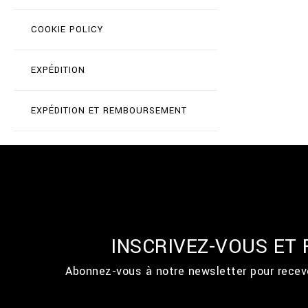
COOKIE POLICY
EXPÉDITION
EXPÉDITION ET REMBOURSEMENT
INSCRIVEZ-VOUS ET
Abonnez-vous à notre newsletter pour recevo