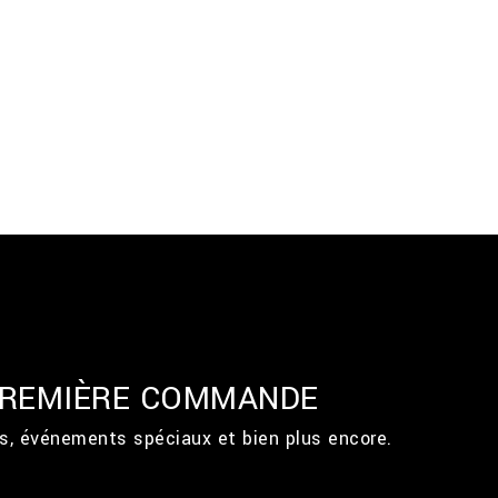
 PREMIÈRE COMMANDE
ts, événements spéciaux et bien plus encore.