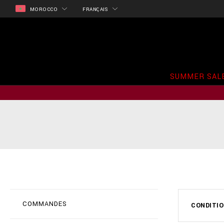
MOROCCO
FRANÇAIS
SUMMER SAL
COMMANDES
CONDITIO