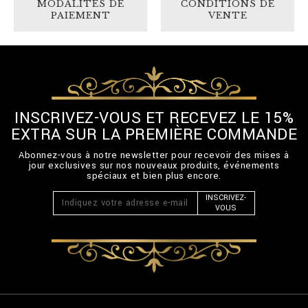
MODALITÉS DE
CONDITIONS DE
PAIEMENT
VENTE
INSCRIVEZ-VOUS ET RECEVEZ LE 15%
EXTRA SUR LA PREMIÈRE COMMANDE
Abonnez-vous à notre newsletter pour recevoir des mises à
jour exclusives sur nos nouveaux produits, événements
spéciaux et bien plus encore.
INSCRIVEZ-
VOUS