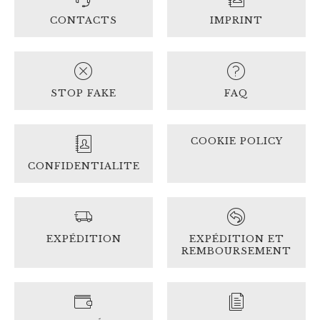
CONTACTS
IMPRINT
STOP FAKE
FAQ
COOKIE POLICY
CONFIDENTIALITE
EXPÉDITION
EXPÉDITION ET
REMBOURSEMENT