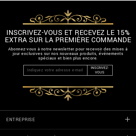
INSCRIVEZ-VOUS ET RECEVEZ LE 15%
EXTRA SUR LA PREMIÈRE COMMANDE
Abonnez-vous à notre newsletter pour recevoir des mises à
jour exclusives sur nos nouveaux produits, événements
spéciaux et bien plus encore.
INSCRIVEZ-
VOUS
ENTREPRISE