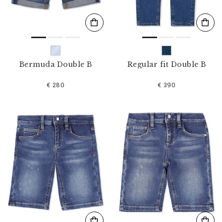
Bermuda Double B
Regular fit Double B
€ 280
€ 390