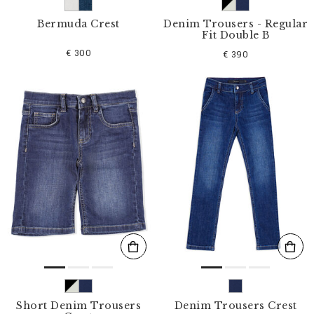
Bermuda Crest
Denim Trousers - Regular
Fit Double B
€ 300
€ 390
Short Denim Trousers
Denim Trousers Crest