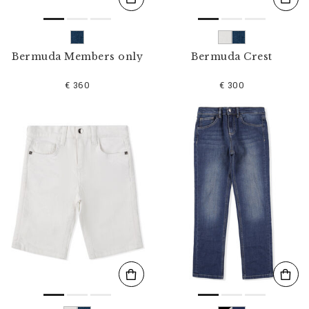
Bermuda Members only
Bermuda Crest
€ 360
€ 300